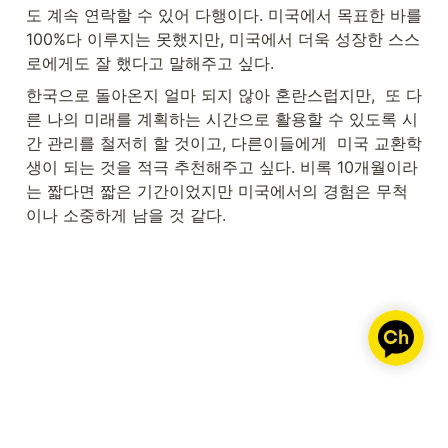
도 계속 연락할 수 있어 다행이다. 미국에서 목표한 바를 
100%다 이루지는 못했지만, 미국에서 더욱 성장한 스스
로에게도 잘 했다고 말해주고 싶다.
한국으로 돌아온지 얼마 되지 않아 혼란스럽지만,  또 다
른 나의 미래를 계획하는 시간으로 활용할 수 있도록 시
간 관리를 철저히 할 것이고, 다른이들에게  미국 교환학
생이 되는 것을 적극 추천해주고 싶다. 비록 10개월이라
는 짧다면 짧은 기간이었지만 미국에서의 경험은 무척
이나 소중하게 남을 것 같다.