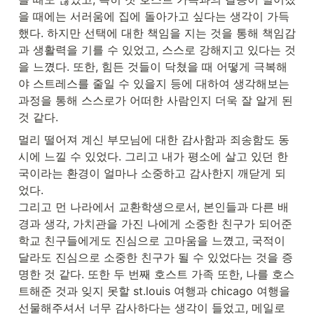
을 때에는 서러움에 집에 돌아가고 싶다는 생각이 가득
했다. 하지만 선택에 대한 책임을 지는 것을 통해 책임감
과 생활력을 기를 수 있었고, 스스로 강해지고 있다는 것
을 느꼈다. 또한, 힘든 것들이 닥쳤을 때 어떻게 극복해
야 스트레스를 줄일 수 있을지 등에 대하여 생각해보는 
과정을 통해 스스로가 어떠한 사람인지 더욱 잘 알게 된 
것 같다.
멀리 떨어져 계신 부모님에 대한 감사함과 죄송함도 동
시에 느낄 수 있었다. 그리고 내가 평소에 살고 있던 한
국이라는 환경이 얼마나 소중하고 감사한지 깨닫게 되
었다.

그리고 먼 나라에서 교환학생으로서, 본인들과 다른 배
경과 생각, 가치관을 가진 나에게 소중한 친구가 되어준 
학교 친구들에게도 진심으로 고마움을 느꼈고, 국적이 
달라도 진심으로 소중한 친구가 될 수 있었다는 것을 증
명한 것 같다. 또한 두 번째 호스트 가족 또한, 나를 호스
트해준 것과 잊지 못할 st.louis 여행과 chicago 여행을 
선물해주셔서 너무 감사하다는 생각이 들었고, 메일로