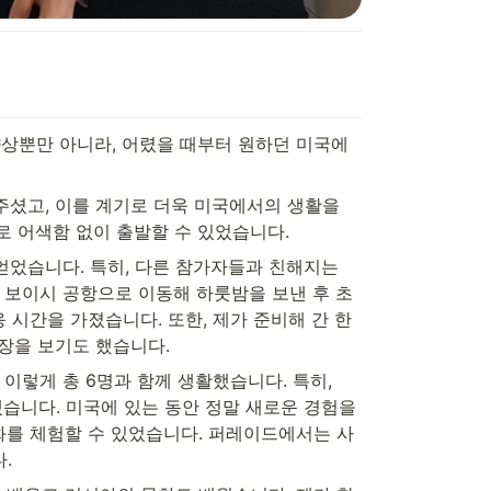
향상뿐만 아니라, 어렸을 때부터 원하던 미국에
셨고, 이를 계기로 더욱 미국에서의 생활을 
로 어색함 없이 출발할 수 있었습니다. 
었습니다. 특히, 다른 참가자들과 친해지는 
, 보이시 공항으로 이동해 하룻밤을 보낸 후 초
 시간을 가졌습니다. 또한, 제가 준비해 간 한
장을 보기도 했습니다. 
ndyn 이렇게 총 6명과 함께 생활했습니다. 특히, 
습니다. 미국에 있는 동안 정말 새로운 경험을 
화를 체험할 수 있었습니다. 퍼레이드에서는 사
. 