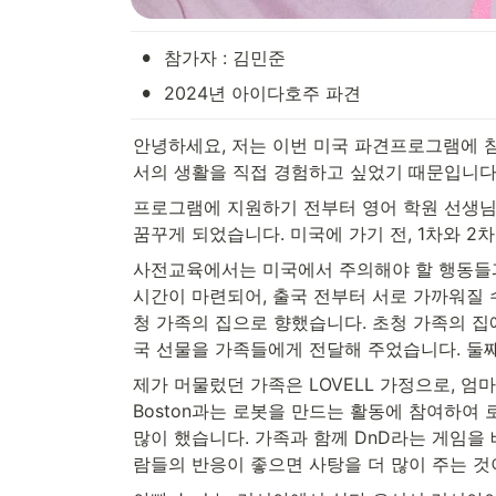
•
참가자 : 김민준
•
2024년 아이다호주 파견
안녕하세요, 저는 이번 미국 파견프로그램에 
서의 생활을 직접 경험하고 싶었기 때문입니다.
프로그램에 지원하기 전부터 영어 학원 선생님
꿈꾸게 되었습니다. 미국에 가기 전, 1차와 2
사전교육에서는 미국에서 주의해야 할 행동들과
시간이 마련되어, 출국 전부터 서로 가까워질 
청 가족의 집으로 향했습니다. 초청 가족의 집
국 선물을 가족들에게 전달해 주었습니다. 둘
제가 머물렀던 가족은 LOVELL 가정으로, 엄마 Jord
Boston과는 로봇을 만드는 활동에 참여하여
많이 했습니다. 가족과 함께 DnD라는 게임을
람들의 반응이 좋으면 사탕을 더 많이 주는 것