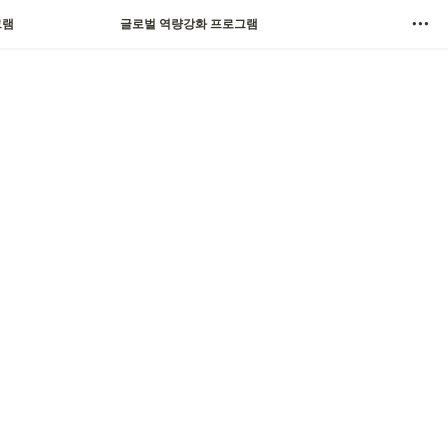
그램
글로벌 역량강화 프로그램