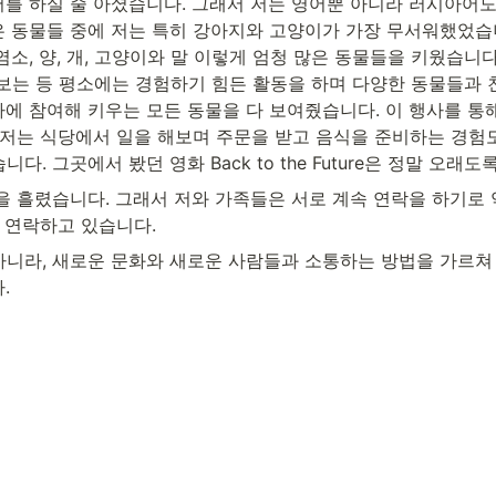
어를 하실 줄 아셨습니다. 그래서 저는 영어뿐 아니라 러시아어도
은 동물들 중에 저는 특히 강아지와 고양이가 가장 무서워했었습
소, 양, 개, 고양이와 말 이렇게 엄청 많은 동물들을 키웠습니다
보는 등 평소에는 경험하기 힘든 활동을 하며 다양한 동물들과 친
에 참여해 키우는 모든 동물을 다 보여줬습니다. 이 행사를 통해 
 저는 식당에서 일을 해보며 주문을 받고 음식을 준비하는 경험도
 그곳에서 봤던 영화 Back to the Future은 정말 오래도
을 흘렸습니다. 그래서 저와 가족들은 서로 계속 연락을 하기로 약
속 연락하고 있습니다. 
아니라, 새로운 문화와 새로운 사람들과 소통하는 방법을 가르쳐
.