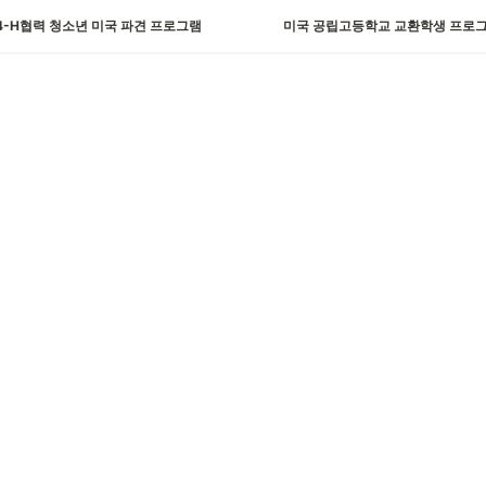
4-H협력 청소년 미국 파견 프로그램
미국 공립고등학교 교환학생 프로