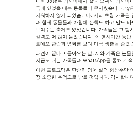
아빠 Josh는 러시아에서 살다 오셔서 러시아
국에 있었을 때는 동물들이 무서웠습니다. 많
서워하지 않게 되었습니다. 저의 초청 가족은 염
과 함께 동물들과 아침에 산책도 하고 말도 타
보여주는 축제도 있었습니다. 가족들은 그 행사
실력도 더 많이 늘었습니다. 이 행사기간 동안
로데오 관람과 영화를 보며 미국 생활을 즐겼습니다.
파견이 끝나고 돌아오는 날, 저와 가족은 눈물
지금도 저는 가족들과 WhatsApp을 통해 계
이번 프로그램은 단순히 영어 실력 향상뿐만 
장 소중한 추억으로 남을 것입니다. 감사합니다