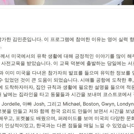
참가한 김민준입니다. 이 프로그램에 참여한 이유는 영어 실력 
 
께서 미국에서의 유학 생활에 대해 긍정적인 이야기를 많이 해주
차 사전교육을 받았습니다. 이 교육 덕분에 출발하는 당일에는 서
 이미 미국을 다녀온 참가자의 발표를 들으며 유익한 정보를 얻
수 있었던 것이 큰 도움이 되었습니다. 시애틀 공항에 도착한 후
에 도착하자마자, 집안 규칙과 생활에 필요한 설명을 들으며 적응
째 날에는 집라인을 타고 동물들과 시간을 보내며 코스트코에서 
elle, 아빠 Josh, 그리고 Michael, Boston, Gwyn, Lo
 로봇을 만들고 저와 함께 한국 요리도 만들어 보면서 시간을 보냈
 배우고, 포켓볼도 배웠으며, 퍼레이드를 보며 미국의 다양한 문
이 인상적이었고, 한국과는 다른 점들을 매일 느낄 수 있었습니다