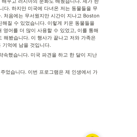
 배우고 러시아의 문화도 배웠습니다. 제가 한
니다. 하지만 미국에 다녀온 저는 동물들을 무
. 처음에는 무서웠지만 시간이 지나고 Boston
해질 수 있었습니다. 이렇게 키운 동물들을 
영어를 더 많이 사용할 수 있었고, 이를 통해 
 해봤습니다. 이 행사가 끝나고 저와 가족은 
록 기억에 남을 것입니다. 
속했습니다. 미국 파견을 하고 한 달이 지난 
 주었습니다. 이번 프로그램은 제 인생에서 가