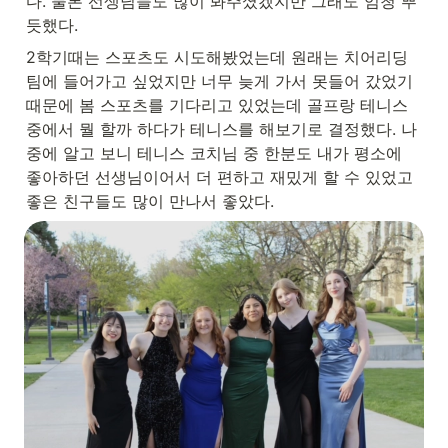
다. 물론 선생님들도 많이 봐주셨겠지만 그래도 엄청 뿌
듯했다.
2학기때는 스포츠도 시도해봤었는데 원래는 치어리딩 
팀에 들어가고 싶었지만 너무 늦게 가서 못들어 갔었기 
때문에 봄 스포츠를 기다리고 있었는데 골프랑 테니스 
중에서 뭘 할까 하다가 테니스를 해보기로 결정했다. 나
중에 알고 보니 테니스 코치님 중 한분도 내가 평소에 
좋아하던 선생님이어서 더 편하고 재밌게 할 수 있었고 
좋은 친구들도 많이 만나서 좋았다.