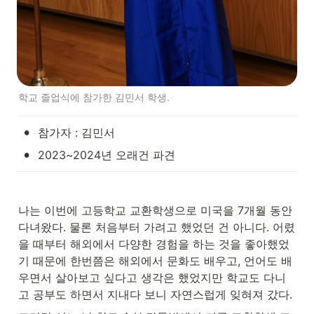
학교 졸업식에 참가한 김민서 학생.
•
참가자 : 김민서
•
2023~2024년 오래건 파견
나는 이번에 고등학교 교환학생으로 미국을 7개월 동안 
다녀왔다. 물론 처음부터 가려고 했었던 건 아니다. 어렸
을 때부터 해외에서 다양한 경험을 하는 것을 좋아했었
기 때문에 한번쯤은 해외에서 문화도 배우고, 언어도 배
우면서 살아보고 싶다고 생각은 했었지만 학교도 다니
고 공부도 하면서 지내다 보니 자연스럽게 잊혀져 갔다.