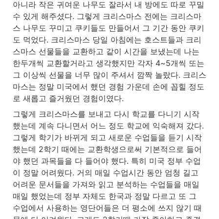
아니라 작은 귀여운 나무도 잘라서 내 방에도 따로 꾸밀 
수 있게 해주셨다. 그렇게 크리스마스 전에는 크리스마
스 나무도 꾸미고 쿠키들도 만들어서 그 기간 동안 쿠키
도 먹었다. 크리스마스 당일 아침에는 호스트들과 크리
스마스 선물들을 교환하고 같이 시간을 보냈는데 나는 
한두개씩 교환할거라고 생각했지만 각자 4~5개씩 또는 
그 이상씩 선물을 너무 많이 주셔서 깜짝 놀랐다. 크리스
마스는 정말 미국에서 했던 경험 가운데 손에 꼽힐 정도
로 새롭고 즐거웠던 경험이였다.
그렇게 크리스마스를 보내고 다시 학교를 다니기 시작
했는데 계속 다니면서 어느 정도 학교에 익숙해져 갔다. 
그렇게 학기가 바뀌게 되고 새로운 수업들을 듣기 시작
했는데 2학기 때에는 교환학생으로써 기본적으로 들어
야 했던 과목들을 다 들어야 했다. 특히 미국 정부 수업
이 정말 어려웠다. 거의 매일 수업시간 동안 엄청 길고 
어려운 문서들을 가져와 읽고 분석하는 수업들을 매일
매일 했었는데 정부 자체도 한국과 정말 다르고 또 그 
수업에서 사용하는 영단어들은 더 평소에 쓰지 않기 때