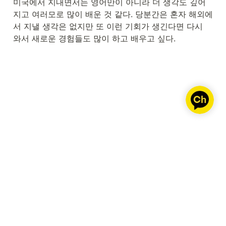
미국에서 지내면서는 영어만이 아니라 더 생각도 깊어
지고 여러모로 많이 배운 것 같다. 당분간은 혼자 해외에
서 지낼 생각은 없지만 또 이런 기회가 생긴다면 다시 
와서 새로운 경험들도 많이 하고 배우고 싶다.