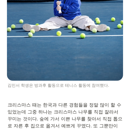
김민서 학생은 방과후 활동으로 테니스 활동에 참여했다.
크리스마스 때는 한국과 다른 경험들을 정말 많이 할 수 
있었는데 그중 하나는 크리스마스 나무를 직접 잘라서 
꾸미는 것이다. 숲에 가서 이쁜 나무를 찾아서 직접 톱으
로 자른 후 집으로 옮겨서 예쁘게 꾸몄다. 또 그뿐만이 