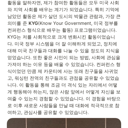
활동을 말하자면, 제가 참여한 활동들은 모두 미국 사회
와 지역 사회를 배우는 계기가 되었습니다. 특히 기억에 
남았던 활동은 제가 살던 도시의 박물관 관람과, 가장 큰 
의미를 준 
KYG
(Know Your Government, 미국 정부를 
컨퍼런스 형식으로 배우는 활동) 프로그램이었습니다. 
KYG는 저를 사회적으로 크게 변화시킨 활동이었습니
다. 미국 정부 시스템을 더 잘 이해하게 되었고, 정치에 
대해 미국 친구들과 대화를 나눌 수 있을 정도의 지식을 
얻었습니다. 또한 좋은 시민이 되는 방법, 사회에 관심을 
가져야 하는 이유 등을 배울 수 있었습니다. 컨퍼런스 형
식이었던 만큼 제 카운티에 사는 또래 친구들을 사귀었
고, 워싱턴 전역의 친구들과도 관점을 공유할 수 있었습
니다. 이 활동을 통해 조금 더 격식 있는 자리에서 어떻
게 행동해야 하는지, 많은 사람 앞에서 어떻게 자신을 보
여줄 수 있는지 경험할 수 있었습니다. 이 경험을 바탕으
로 이후 새로운 사람들을 만날 때 대화에 적극적으로 참
여하고, 관심사를 공유할 수 있었습니다.