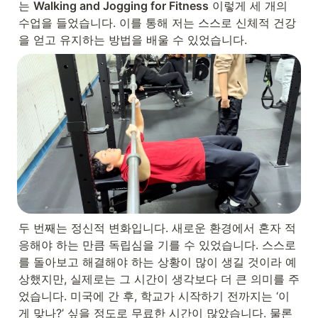
는 
Walking and Jogging for Fitness
 이렇게 세 개의 
수업을 들었습니다. 이를 통해 저는 스스로 신체적 건강
을 얻고 유지하는 방법을 배울 수 있었습니다.
두 번째는 정신적 변화입니다. 새로운 환경에서 혼자 적
응해야 하는 만큼 독립심을 기를 수 있었습니다. 스스로
를 돌아보고 해결해야 하는 상황이 많이 생길 것이라 예
상했지만, 실제로는 그 시간이 생각보다 더 큰 의미를 주
었습니다. 미국에 간 후, 학교가 시작하기 전까지는 ‘이
게 맞나?’ 싶을 정도로 무료한 시간이 많았습니다. 물론 