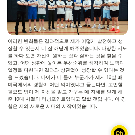
이러한 변화들은 결과적으로 제가 어떻게 발전하고 성
장할 수 있는지 더 잘 깨닫게 해주었습니다. 다양한 시도
를 하다 보면 자신이 원하는 것과 잘하는 것을 찾을 수 
있고, 어떤 상황에 놓이든 우선순위를 생각하며 노력과 
열정을 다한다면 결과와 상관없이 성장할 수 있다는 것
을 느꼈습니다. 나이가 더 들어 누군가가 제게 16살 때 
미국에서의 경험이 어떤 의미였냐고 묻는다면, 고민할 
필요도 없이 제 자신을 알고 가꾸는 데 지혜를 얻게 해
준 10대 시절의 터닝포인트였다고 말할 것입니다. 이 경
험은 저의 새로운 시대의 시작이었습니다.