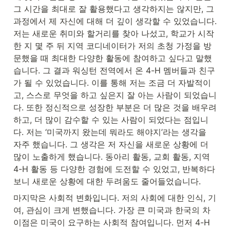
그 시간을 최대로 잘 활용했다고 생각하지는 않지만, 그 
과정에서 제 자신에 대해 더 깊이 생각할 수 있었습니다. 
저는 새로운 취미와 할거리를 찾아 나섰고, 학교가 시작
한 지 몇 주 뒤 지역 코디네이터가 저의 초청 가정을 방
문했을 때 최대한 다양한 활동에 참여하고 싶다고 말했
습니다. 그 결과 워싱턴 전역에서 온 4-H 멤버들과 친구
가 될 수 있었습니다. 이를 통해 저는 조금 더 자발적이
고, 스스로 무엇을 하고 싶은지 잘 아는 사람이 되었습니
다. 또한 정신적으로 성장한 부분은 더 많은 것을 배우려 
하고, 더 많이 감수할 수 있는 사람이 되었다는 점입니
다. 저는 ‘미국까지 왔는데 뭐라도 해야지’라는 생각을 
자주 했습니다. 그 생각은 저 자신을 새로운 상황에 더 
많이 노출하게 했습니다. 동아리 활동, 교회 활동, 지역 
4-H 활동 등 다양한 경험에 도전할 수 있었고, 반복하다 
보니 새로운 상황에 대한 두려움도 줄어들었습니다.
마지막은 사회적 변화입니다. 저의 사회에 대한 인식, 기
여, 관심이 크게 변했습니다. 가장 큰 미국과 한국의 차
이점은 미국이 요구하는 사회적 참여입니다. 먼저 4-H 