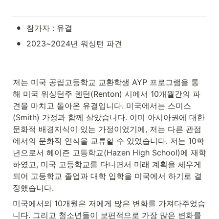
•
참가자 : 유결
•
2023~2024년 워싱턴 파견
저는 미국 공립고등학교 교환학생 AYP 프로그램을 통
해 미국 워싱턴주 렌턴(Renton) 시에서 10개월간의 파
견을 마치고 돌아온 유결입니다. 미국에서는 스미스
(Smith) 가정과 함께 살았습니다. 이미 아시아권에 대한 
문화적 배경지식이 있는 가정이었기에, 저는 다른 관점
에서의 문화적 인식을 교류할 수 있었습니다. 저는 10학
년으로서 헤이즌 고등학교(Hazen High School)에 재학
하였고, 미국 고등학교를 다니면서 미래 계획을 세우게 
되어 고등학교 졸업과 대학 입학을 미국에서 하기로 결
정했습니다.
미국에서의 10개월은 저에게 많은 변화를 가져다주었습
니다. 그리고 청소년들이 보편적으로 가장 많은 변화를 