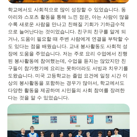
학교에서도 사회적으로 많이 성장할 수 있었습니다. 동
아리와 스포츠 활동을 통해 느낀 점은, 아는 사람이 많을
수록 새로운 사람을 만나고 친해질 기회가 기하급수적
으로 늘어난다는 것이었습니다. 친구의 친구를 알게 되
거나, 도움이 필요할 때 주변 사람에게 연결을 부탁할 수
도 있다는 점을 배웠습니다. 교내 봉사활동도 사회적 성
장에 도움을 주었습니다. 저는 주로 요리 수업에서 진행
된 봉사활동에 참여했는데, 수업을 듣지는 않았지만 친
구들이 참가했기에 요리는 못하더라도 서빙과 치우기를 
도왔습니다. 미국 고등학교는 졸업 요건에 일정 시간 이
상의 봉사활동을 포함하는 경우가 많아서, 학교에서도 
다양한 활동을 제공하며 시민들의 사회 참여를 장려한
다는 것을 알 수 있었습니다.